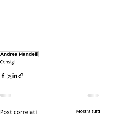
Andrea Mandelli
Consigli
Post correlati
Mostra tutti