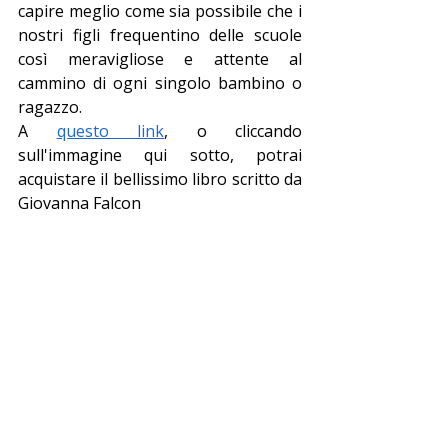
capire meglio come sia possibile che i 
nostri figli frequentino delle scuole 
così meravigliose e attente al 
cammino di ogni singolo bambino o 
ragazzo.
A 
questo link
, o cliccando 
sull'immagine qui sotto, potrai 
acquistare il bellissimo libro scritto da 
Giovanna Falcon