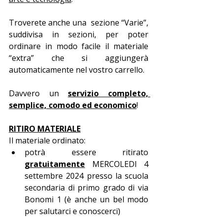
Troverete anche una  sezione “Varie”, 
suddivisa in sezioni, per poter 
ordinare in modo facile il materiale 
“extra” che si aggiungerà 
automaticamente nel vostro carrello. 
Davvero un 
servizio completo, 
semplice, comodo ed economico
!
RITIRO MATERIALE
Il materiale ordinato:
potrà essere ritirato 
gratuitamente
 MERCOLEDI 4 
settembre 2024 presso la scuola 
secondaria di primo grado di via 
Bonomi 1 (è anche un bel modo 
per salutarci e conoscerci)