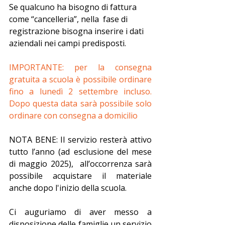
Se qualcuno ha bisogno di fattura 
come “cancelleria”, nella  fase di 
registrazione bisogna inserire i dati 
aziendali nei campi predisposti.
IMPORTANTE: per la consegna 
gratuita a scuola è possibile ordinare 
fino a lunedì 2 settembre incluso. 
Dopo questa data sarà possibile solo 
ordinare con consegna a domicilio
NOTA BENE: Il servizio resterà attivo 
tutto l’anno (ad esclusione del mese 
di maggio 2025),  all’occorrenza sarà 
possibile acquistare il materiale 
anche dopo l'inizio della scuola.
Ci auguriamo di aver messo a 
disposizione delle famiglie un servizio 