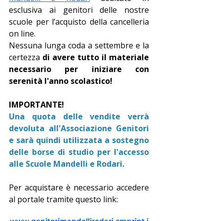
esclusiva ai genitori delle nostre 
scuole per l’acquisto della cancelleria 
on line.
Nessuna lunga coda a settembre e la 
certezza
 di avere tutto il materiale 
necessario per iniziare con 
serenità l'anno scolastico!
IMPORTANTE!
Una quota delle vendite verrà 
devoluta all'Associazione Genitori 
e sarà quindi utilizzata a sostegno 
delle borse di studio per l'accesso 
alle Scuole Mandelli e Rodari.
Per acquistare è necessario accedere 
al portale tramite questo link: 