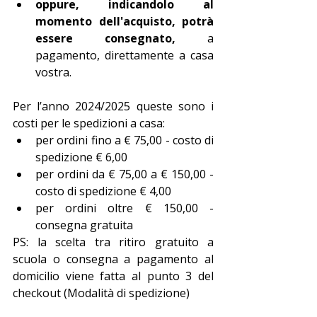
oppure, indicandolo al 
momento dell'acquisto, potrà 
essere consegnato, 
a 
pagamento, direttamente a casa 
vostra.
Per l’anno 2024/2025 queste sono i 
costi per le spedizioni a casa:
per ordini fino a € 75,00 - costo di 
spedizione € 6,00
per ordini da € 75,00 a € 150,00 - 
costo di spedizione € 4,00
per ordini oltre € 150,00 - 
consegna gratuita
PS: la scelta tra ritiro gratuito a 
scuola o consegna a pagamento al 
domicilio viene fatta al punto 3 del 
checkout (Modalità di spedizione)