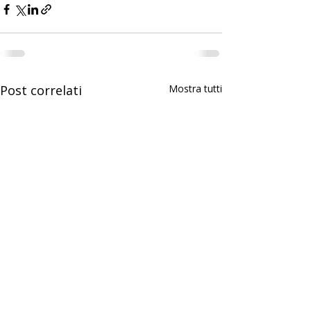
Post correlati
Mostra tutti