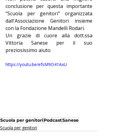
conclusione per questa importante 
"Scuola 
per genitori" organizzata 
dall'Associazione Genitori insieme 
con la Fondazione Mandelli Rodari.
Un grazie di cuore alla dott.ssa 
Vittoria Sanese per il suo 
preziosissimo aiuto.
https://youtu.be/efsM9O41AxU
Scuola per genitori
Podcast
Sanese
Scuola per genitori