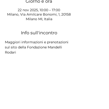
Giorno e ora
22 nov 2025, 10:00 – 17:00
Milano, Via Amilcare Bonomi, 1, 20158
Milano MI, Italia
Info sull'incontro
Maggiori informazioni e prenotazioni 
sul sito della Fondazione Mandelli 
Rodari
Condividi questo evento